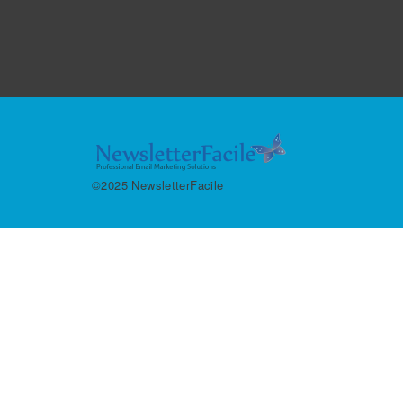
©2025 NewsletterFacile